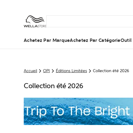
Achetez Par Marque
Achetez Par Catégorie
Outi
Accueil
OPI
Éditions Limitées
Collection été 2026
Collection été 2026