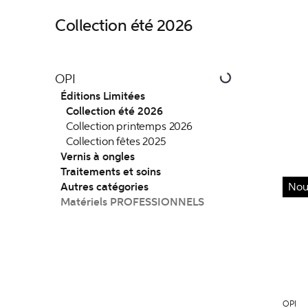
Collection été 2026
OPI
Éditions Limitées
Collection été 2026
Collection printemps 2026
Collection fêtes 2025
Vernis à ongles
Traitements et soins
Autres catégories
Nou
Matériels PROFESSIONNELS
OPI