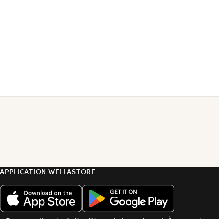
APPLICATION WELLASTORE