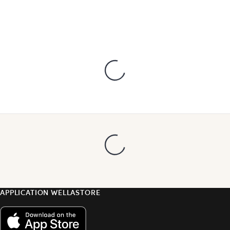
APPLICATION WELLASTORE