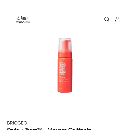
BRIOGEO