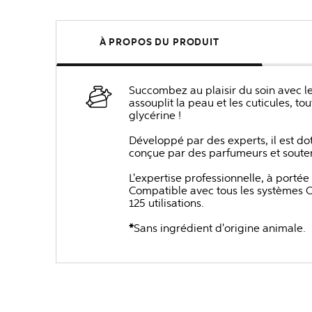
À PROPOS DU PRODUIT
Succombez au plaisir du soin avec le 
assouplit la peau et les cuticules, t
glycérine !
Développé par des experts, il est 
conçue par des parfumeurs et souten
L'expertise professionnelle, à portée
Compatible avec tous les systèmes 
125 utilisations.
*
Sans ingrédient d'origine animale.