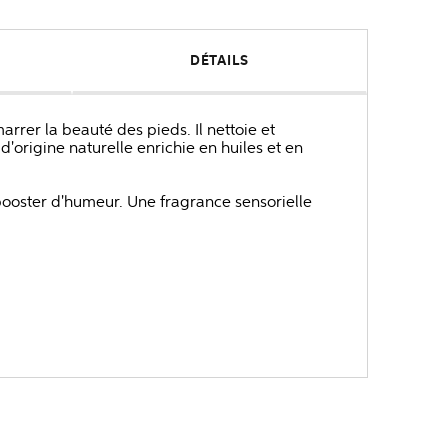
DÉTAILS
rrer la beauté des pieds. Il nettoie et
d'origine naturelle enrichie en huiles et en
ooster d'humeur. Une fragrance sensorielle