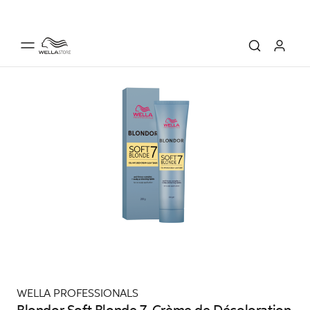
WELLA PROFESSIONALS