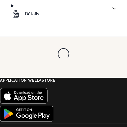
Détails
APPLICATION WELLASTORE