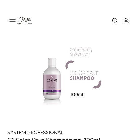
SYSTEM PROFESSIONAL