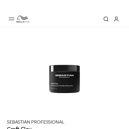
SEBASTIAN PROFESSIONAL