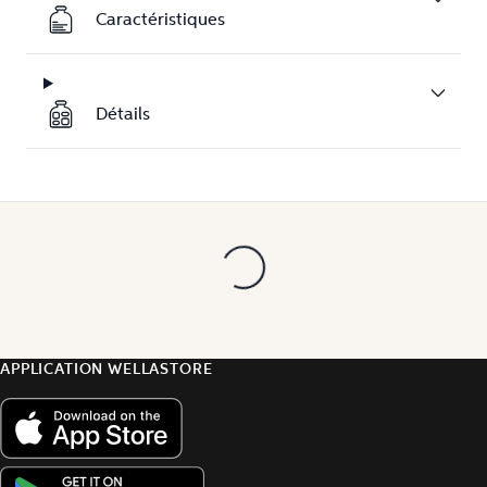
Caractéristiques
Détails
APPLICATION WELLASTORE