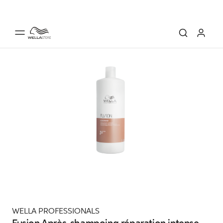
WELLA PROFESSIONALS