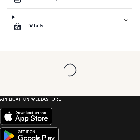
Détails
APPLICATION WELLASTORE