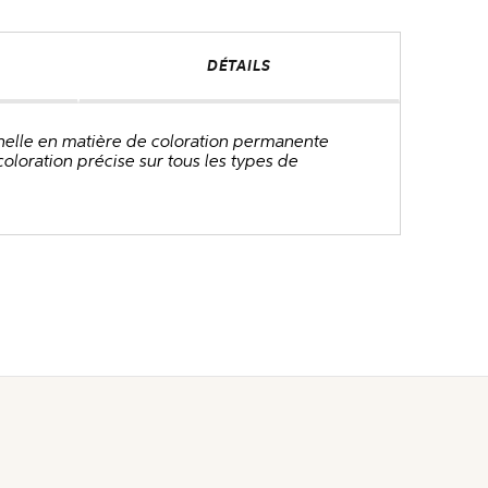
DÉTAILS
nnelle en matière de coloration permanente
oloration précise sur tous les types de