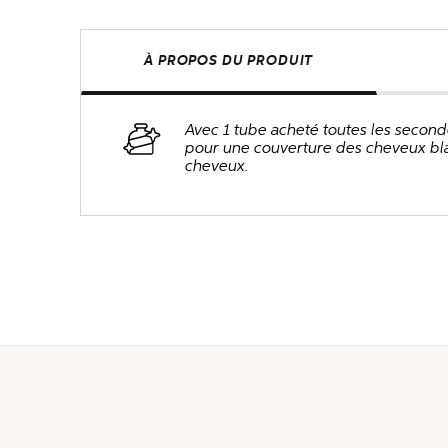
À PROPOS DU PRODUIT
Avec 1 tube acheté toutes les second
pour une couverture des cheveux blan
cheveux.