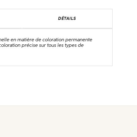
DÉTAILS
nnelle en matière de coloration permanente
oloration précise sur tous les types de