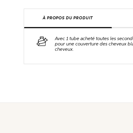
À PROPOS DU PRODUIT
Avec 1 tube acheté toutes les second
pour une couverture des cheveux blan
cheveux.