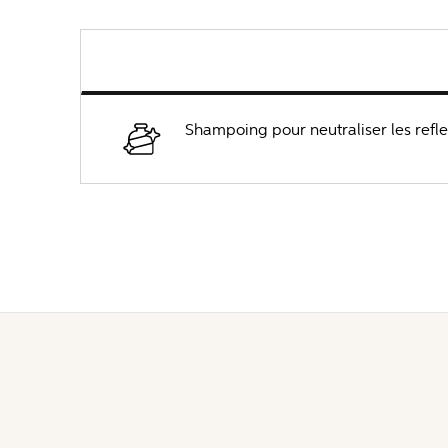
Shampoing pour neutraliser les refle