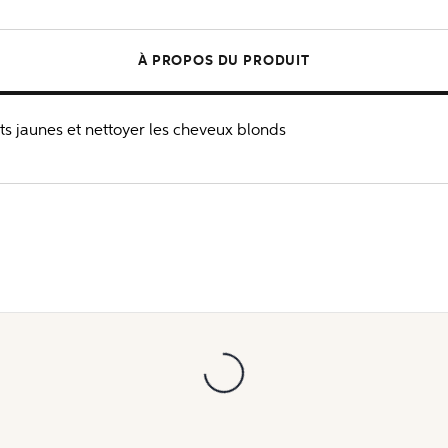
À PROPOS DU PRODUIT
ts jaunes et nettoyer les cheveux blonds