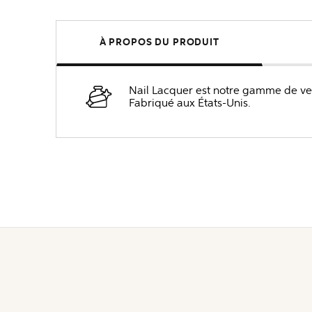
À PROPOS DU PRODUIT
Nail Lacquer est notre gamme de vern
Fabriqué aux États-Unis.