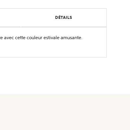
DÉTAILS
te avec cette couleur estivale amusante.