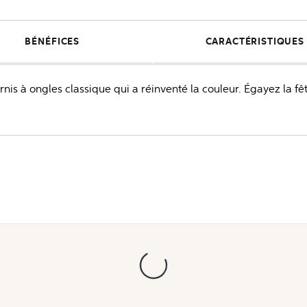
BÉNÉFICES
CARACTÉRISTIQUES
is à ongles classique qui a réinventé la couleur. Égayez la fê