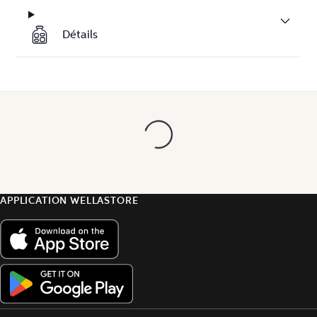
Détails
APPLICATION WELLASTORE