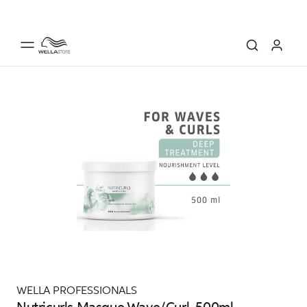
WELLA PROFESSIONALS