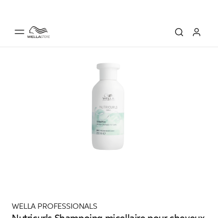
WELLA PROFESSIONALS