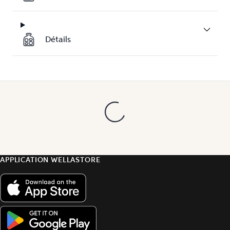
Détails
APPLICATION WELLASTORE