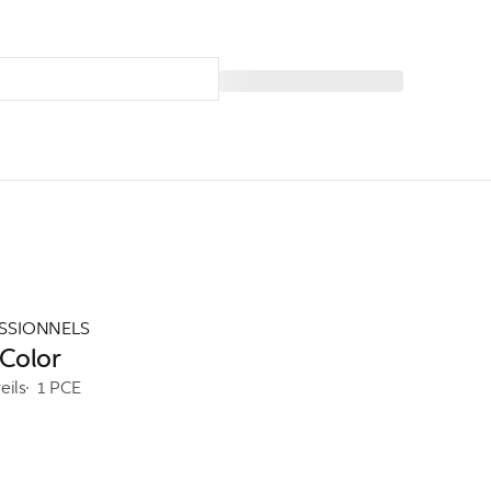
SSIONNELS
 Color
eils
1 PCE