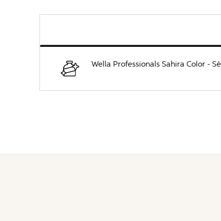
Wella Professionals Sahira Color - 