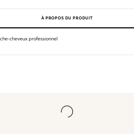
À PROPOS DU PRODUIT
Sèche-cheveux professionnel