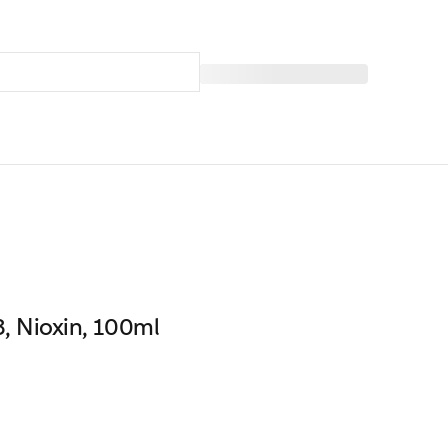
, Nioxin, 100ml