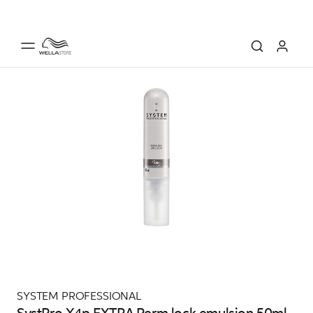
SYSTEM PROFESSIONAL