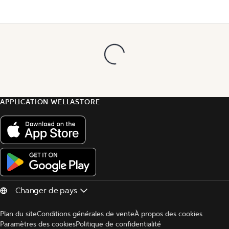
APPLICATION WELLASTORE
Plan du site
Conditions générales de vente
À propos des cookies
Paramètres des cookies
Politique de confidentialité