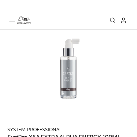
SYSTEM PROFESSIONAL