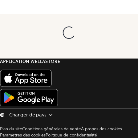
APPLICATION WELLASTORE
Plan du site
Conditions générales de vente
À propos des cookies
Paramètres des cookies
Politique de confidentialité