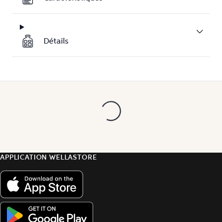
Détails
APPLICATION WELLASTORE