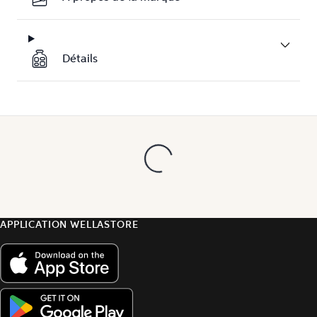
Détails
APPLICATION WELLASTORE