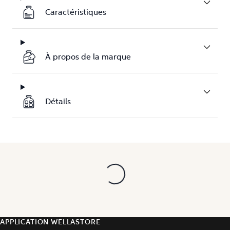
Caractéristiques
À propos de la marque
Détails
APPLICATION WELLASTORE