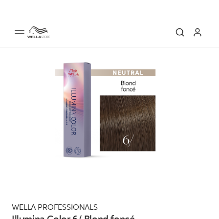
WELLA PROFESSIONALS