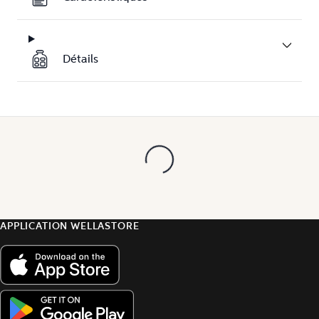
Détails
APPLICATION WELLASTORE