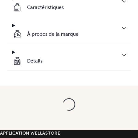
Caractéristiques
À propos de la marque
Détails
APPLICATION WELLASTORE