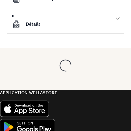
Détails
APPLICATION WELLASTORE