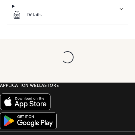
Détails
APPLICATION WELLASTORE