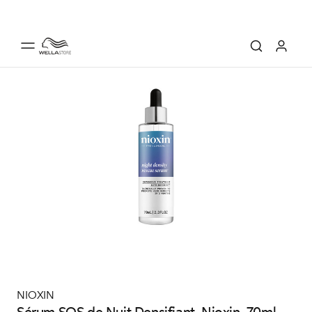
NIOXIN